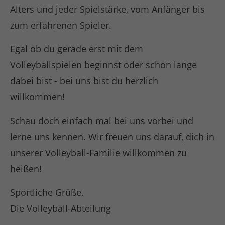
Alters und jeder Spielstärke, vom Anfänger bis
zum erfahrenen Spieler.
Egal ob du gerade erst mit dem
Volleyballspielen beginnst oder schon lange
dabei bist - bei uns bist du herzlich
willkommen!
Schau doch einfach mal bei uns vorbei und
lerne uns kennen. Wir freuen uns darauf, dich in
unserer Volleyball-Familie willkommen zu
heißen!
Sportliche Grüße,
Die Volleyball-Abteilung