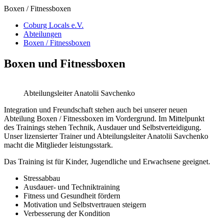
Boxen / Fitnessboxen
Coburg Locals e.V.
Abteilungen
Boxen / Fitnessboxen
Boxen und Fitnessboxen
Abteilungsleiter Anatolii Savchenko
Integration und Freundschaft stehen auch bei unserer neuen
Abteilung Boxen / Fitnessboxen im Vordergrund. Im Mittelpunkt
des Trainings stehen Technik, Ausdauer und Selbstverteidigung.
Unser lizensierter Trainer und Abteilungsleiter Anatolii Savchenko
macht die Mitglieder leistungsstark.
Das Training ist für Kinder, Jugendliche und Erwachsene geeignet.
Stressabbau
Ausdauer- und Techniktraining
Fitness und Gesundheit fördern
Motivation und Selbstvertrauen steigern
Verbesserung der Kondition