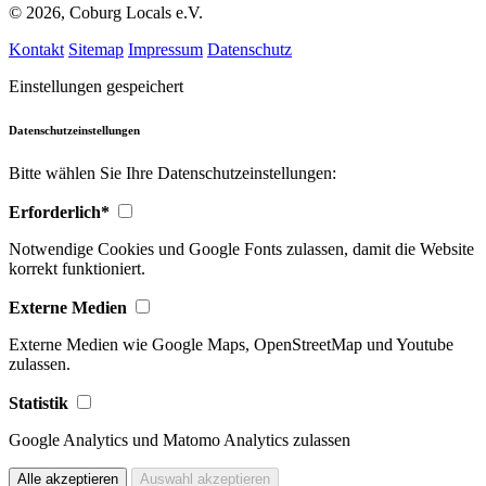
© 2026, Coburg Locals e.V.
Kontakt
Sitemap
Impressum
Datenschutz
Einstellungen gespeichert
Datenschutzeinstellungen
Bitte wählen Sie Ihre Datenschutzeinstellungen:
Erforderlich*
Notwendige Cookies und Google Fonts zulassen, damit die Website
korrekt funktioniert.
Externe Medien
Externe Medien wie Google Maps, OpenStreetMap und Youtube
zulassen.
Statistik
Google Analytics und Matomo Analytics zulassen