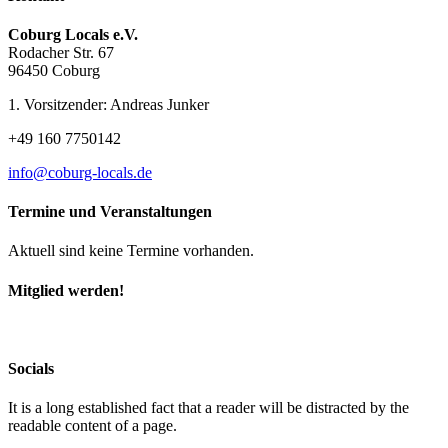
Coburg Locals e.V.
Rodacher Str. 67
96450 Coburg
1. Vorsitzender: Andreas Junker
+49 160 7750142
info@coburg-locals.de
Termine und Veranstaltungen
Aktuell sind keine Termine vorhanden.
Mitglied werden!
Socials
It is a long established fact that a reader will be distracted by the
readable content of a page.