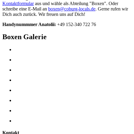
Kontaktformular
aus und wähle als Abteilung "Boxen". Oder
schreibe eine E-Mail an
boxen@coburg-locals.de
. Gerne rufen wir
Dich auch zurück. Wir freuen uns auf Dich!
Handynummmer Anatolii:
+49 152-340 722 76
Boxen Galerie
Kontakt