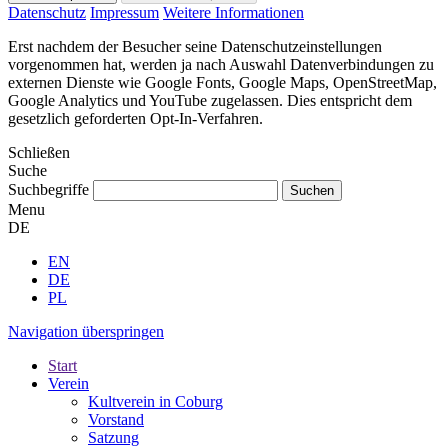
Datenschutz
Impressum
Weitere Informationen
Erst nachdem der Besucher seine Datenschutzeinstellungen
vorgenommen hat, werden ja nach Auswahl Datenverbindungen zu
externen Dienste wie Google Fonts, Google Maps, OpenStreetMap,
Google Analytics und YouTube zugelassen. Dies entspricht dem
gesetzlich geforderten Opt-In-Verfahren.
Schließen
Suche
Suchbegriffe
Menu
DE
EN
DE
PL
Navigation überspringen
Start
Verein
Kultverein in Coburg
Vorstand
Satzung