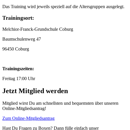
Das Training wird jeweils speziell auf die Altersgruppen ausgelegt.
Trainingsort:
Melchior-Franck-Grundschule Coburg
Baumschulenweg 47
96450 Coburg
Trainingszeiten:
Freitag 17:00 Uhr
Jetzt Mitglied werden
Mitglied wirst Du am schnellsten und bequemsten über unseren
Online-Mitgliedsantrag!
Zum Online-Mitgliedsantrag
Hast Du Fragen zu Boxen? Dann fülle einfach unser