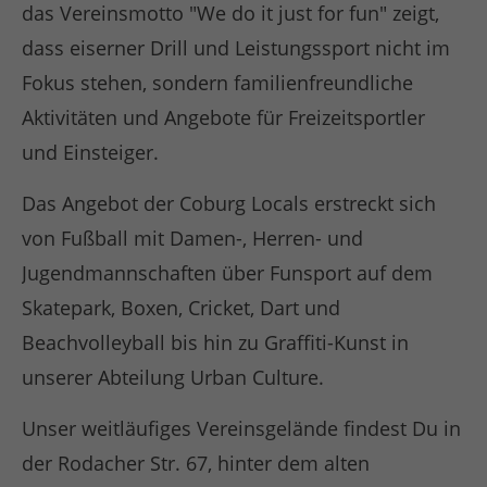
das Vereinsmotto "We do it just for fun" zeigt,
dass eiserner Drill und Leistungssport nicht im
Fokus stehen, sondern familienfreundliche
Aktivitäten und Angebote für Freizeitsportler
und Einsteiger.
Das Angebot der Coburg Locals erstreckt sich
von Fußball mit Damen-, Herren- und
Jugendmannschaften über Funsport auf dem
Skatepark, Boxen, Cricket, Dart und
Beachvolleyball bis hin zu Graffiti-Kunst in
unserer Abteilung Urban Culture.
Unser weitläufiges Vereinsgelände findest Du in
der Rodacher Str. 67, hinter dem alten