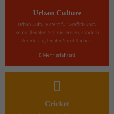
Urban Culture
Urban Culture steht für Graffitikunst.
Keine illegalen Schmierereien, sondern
Veredelung legaler Sprühflächen.
Mehr erfahren!
Cricket