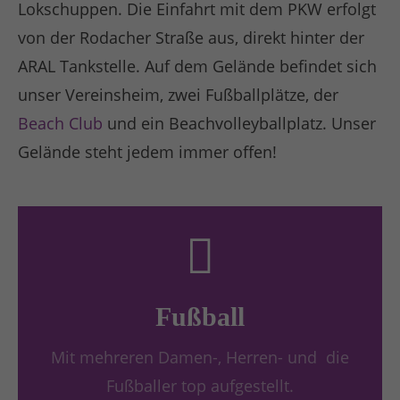
Lokschuppen. Die Einfahrt mit dem PKW erfolgt
von der Rodacher Straße aus, direkt hinter der
ARAL Tankstelle. Auf dem Gelände befindet sich
unser Vereinsheim, zwei Fußballplätze, der
Beach Club
und ein Beachvolleyballplatz. Unser
Gelände steht jedem immer offen!
Fußball
Mit mehreren Damen-, Herren- und die
Fußballer top aufgestellt.