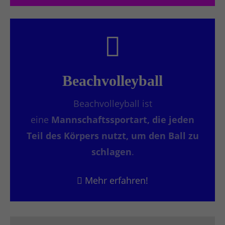
Beachvolleyball
Beachvolleyball ist
eine
Mannschaftssportart, die jeden
Teil des Körpers nutzt, um den Ball zu
schlagen
.
Mehr erfahren!