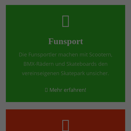
Funsport
Die Funsportler machen mit Scootern,
BMX-Rädern und Skateboards den
vereinseigenen Skatepark unsicher.
Mehr erfahren!