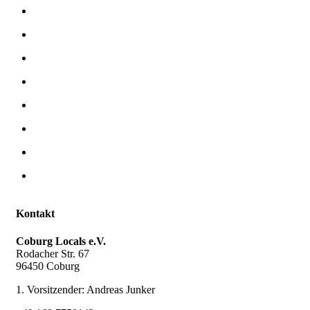
Kontakt
Coburg Locals e.V.
Rodacher Str. 67
96450 Coburg
1. Vorsitzender: Andreas Junker