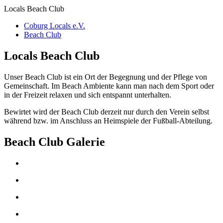
Locals Beach Club
Coburg Locals e.V.
Beach Club
Locals Beach Club
Unser Beach Club ist ein Ort der Begegnung und der Pflege von
Gemeinschaft. Im Beach Ambiente kann man nach dem Sport oder
in der Freizeit relaxen und sich entspannt unterhalten.
Bewirtet wird der Beach Club derzeit nur durch den Verein selbst
während bzw. im Anschluss an Heimspiele der Fußball-Abteilung.
Beach Club Galerie